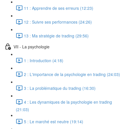
11 : Apprendre de ses erreurs (12:23)
12 : Suivre ses performances (24:26)
13 : Ma stratégie de trading (29:56)
VII - La psychologie
1 : Introduction (4:18)
2 : L'importance de la psychologie en trading (24:03)
3 : La problématique du trading (16:30)
4 : Les dynamiques de la psychologie en trading
(21:03)
5 : Le marché est neutre (19:14)