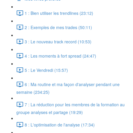
1 : Bien utiliser les trendlines (23:12)
2 : Exemples de mes trades (50:11)
3 : Le nouveau track record (10:53)
4 : Les moments à fort spread (24:47)
5 : Le Vendredi (15:57)
6 : Ma routine et ma façon d'analyser pendant une
semaine (234:25)
7 : La réduction pour les membres de la formation au
groupe analyses et partage (19:29)
8 : L'optimisation de l'analyse (17:34)