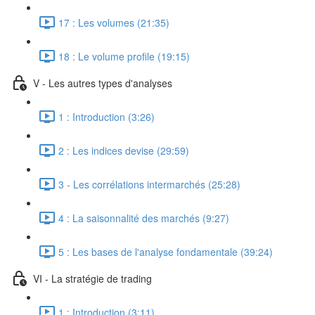
17 : Les volumes (21:35)
18 : Le volume profile (19:15)
V - Les autres types d'analyses
1 : Introduction (3:26)
2 : Les indices devise (29:59)
3 - Les corrélations intermarchés (25:28)
4 : La saisonnalité des marchés (9:27)
5 : Les bases de l'analyse fondamentale (39:24)
VI - La stratégie de trading
1 : Introduction (3:11)