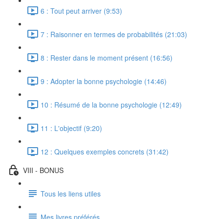
6 : Tout peut arriver (9:53)
7 : Raisonner en termes de probabilités (21:03)
8 : Rester dans le moment présent (16:56)
9 : Adopter la bonne psychologie (14:46)
10 : Résumé de la bonne psychologie (12:49)
11 : L'objectif (9:20)
12 : Quelques exemples concrets (31:42)
VIII - BONUS
Tous les liens utiles
Mes livres préférés