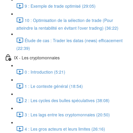
9 : Exemple de trade optimisé (29:05)
10 : Optimisation de la sélection de trade (Pour
atteindre la rentabilité en évitant l'over trading) (36:22)
Étude de cas : Trader les datas (news) efficacement
(22:39)
IX - Les cryptomonnaies
0 : Introduction (5:21)
1 : Le contexte général (18:54)
2 : Les cycles des bulles spéculatives (38:08)
3 : Les lags entre les cryptomonnaies (20:50)
4 : Les gros acteurs et leurs limites (26:16)