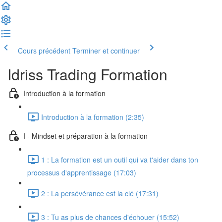
Cours précédent
Terminer et continuer
Idriss Trading Formation
Introduction à la formation
Introduction à la formation (2:35)
I - Mindset et préparation à la formation
1 : La formation est un outil qui va t'aider dans ton
processus d'apprentissage (17:03)
2 : La persévérance est la clé (17:31)
3 : Tu as plus de chances d'échouer (15:52)