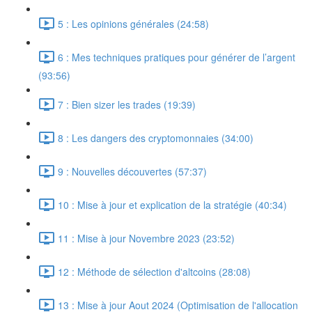
5 : Les opinions générales (24:58)
6 : Mes techniques pratiques pour générer de l’argent
(93:56)
7 : Bien sizer les trades (19:39)
8 : Les dangers des cryptomonnaies (34:00)
9 : Nouvelles découvertes (57:37)
10 : Mise à jour et explication de la stratégie (40:34)
11 : Mise à jour Novembre 2023 (23:52)
12 : Méthode de sélection d'altcoins (28:08)
13 : Mise à jour Aout 2024 (Optimisation de l'allocation