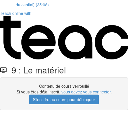
du capital) (35:08)
Teach online with
9 : Le matériel
Contenu de cours verrouillé
Si vous êtes déjà inscrit,
vous devez vous connecter
.
S'inscrire au cours pour débloquer