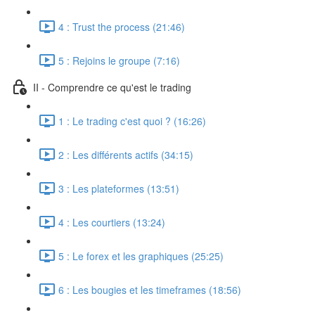
4 : Trust the process (21:46)
5 : Rejoins le groupe (7:16)
II - Comprendre ce qu'est le trading
1 : Le trading c'est quoi ? (16:26)
2 : Les différents actifs (34:15)
3 : Les plateformes (13:51)
4 : Les courtiers (13:24)
5 : Le forex et les graphiques (25:25)
6 : Les bougies et les timeframes (18:56)