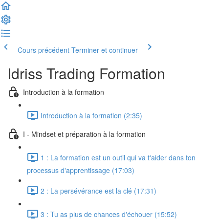
Cours précédent
Terminer et continuer
Idriss Trading Formation
Introduction à la formation
Introduction à la formation (2:35)
I - Mindset et préparation à la formation
1 : La formation est un outil qui va t'aider dans ton
processus d'apprentissage (17:03)
2 : La persévérance est la clé (17:31)
3 : Tu as plus de chances d'échouer (15:52)