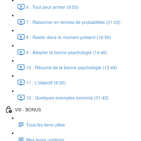
6 : Tout peut arriver (9:53)
7 : Raisonner en termes de probabilités (21:03)
8 : Rester dans le moment présent (16:56)
9 : Adopter la bonne psychologie (14:46)
10 : Résumé de la bonne psychologie (12:49)
11 : L'objectif (9:20)
12 : Quelques exemples concrets (31:42)
VIII - BONUS
Tous les liens utiles
Mes livres préférés