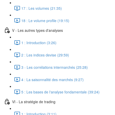
17 : Les volumes (21:35)
18 : Le volume profile (19:15)
V - Les autres types d'analyses
1 : Introduction (3:26)
2 : Les indices devise (29:59)
3 - Les corrélations intermarchés (25:28)
4 : La saisonnalité des marchés (9:27)
5 : Les bases de l'analyse fondamentale (39:24)
VI - La stratégie de trading
1 : Introduction (3:11)