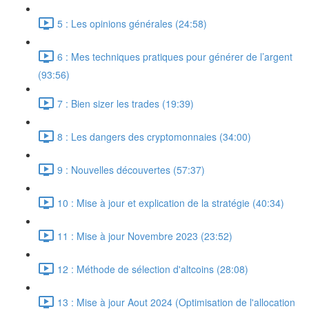
5 : Les opinions générales (24:58)
6 : Mes techniques pratiques pour générer de l’argent
(93:56)
7 : Bien sizer les trades (19:39)
8 : Les dangers des cryptomonnaies (34:00)
9 : Nouvelles découvertes (57:37)
10 : Mise à jour et explication de la stratégie (40:34)
11 : Mise à jour Novembre 2023 (23:52)
12 : Méthode de sélection d'altcoins (28:08)
13 : Mise à jour Aout 2024 (Optimisation de l'allocation