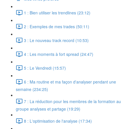
1 : Bien utiliser les trendlines (23:12)
2 : Exemples de mes trades (50:11)
3 : Le nouveau track record (10:53)
4 : Les moments à fort spread (24:47)
5 : Le Vendredi (15:57)
6 : Ma routine et ma façon d'analyser pendant une
semaine (234:25)
7 : La réduction pour les membres de la formation au
groupe analyses et partage (19:29)
8 : L'optimisation de l'analyse (17:34)