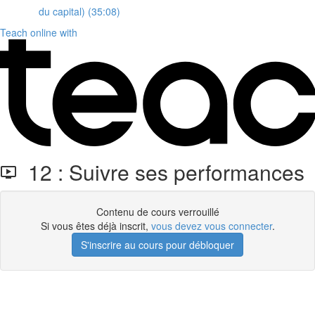
du capital) (35:08)
Teach online with
12 : Suivre ses performances
Contenu de cours verrouillé
Si vous êtes déjà inscrit,
vous devez vous connecter
.
S'inscrire au cours pour débloquer