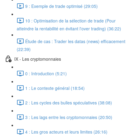
9 : Exemple de trade optimisé (29:05)
10 : Optimisation de la sélection de trade (Pour
atteindre la rentabilité en évitant l'over trading) (36:22)
Étude de cas : Trader les datas (news) efficacement
(22:39)
IX - Les cryptomonnaies
0 : Introduction (5:21)
1 : Le contexte général (18:54)
2 : Les cycles des bulles spéculatives (38:08)
3 : Les lags entre les cryptomonnaies (20:50)
4 : Les gros acteurs et leurs limites (26:16)