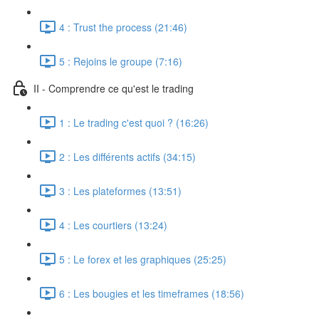
4 : Trust the process (21:46)
5 : Rejoins le groupe (7:16)
II - Comprendre ce qu'est le trading
1 : Le trading c'est quoi ? (16:26)
2 : Les différents actifs (34:15)
3 : Les plateformes (13:51)
4 : Les courtiers (13:24)
5 : Le forex et les graphiques (25:25)
6 : Les bougies et les timeframes (18:56)