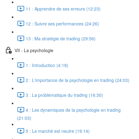
11 : Apprendre de ses erreurs (12:23)
12 : Suivre ses performances (24:26)
13 : Ma stratégie de trading (29:56)
VII - La psychologie
1 : Introduction (4:18)
2 : L'importance de la psychologie en trading (24:03)
3 : La problématique du trading (16:30)
4 : Les dynamiques de la psychologie en trading
(21:03)
5 : Le marché est neutre (19:14)