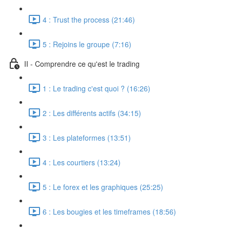
4 : Trust the process (21:46)
5 : Rejoins le groupe (7:16)
II - Comprendre ce qu'est le trading
1 : Le trading c'est quoi ? (16:26)
2 : Les différents actifs (34:15)
3 : Les plateformes (13:51)
4 : Les courtiers (13:24)
5 : Le forex et les graphiques (25:25)
6 : Les bougies et les timeframes (18:56)