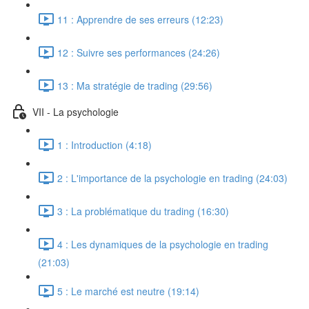
11 : Apprendre de ses erreurs (12:23)
12 : Suivre ses performances (24:26)
13 : Ma stratégie de trading (29:56)
VII - La psychologie
1 : Introduction (4:18)
2 : L'importance de la psychologie en trading (24:03)
3 : La problématique du trading (16:30)
4 : Les dynamiques de la psychologie en trading
(21:03)
5 : Le marché est neutre (19:14)