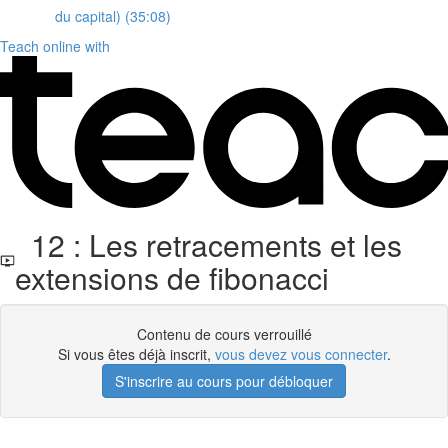
du capital) (35:08)
Teach online with
12 : Les retracements et les
extensions de fibonacci
Contenu de cours verrouillé
Si vous êtes déjà inscrit,
vous devez vous connecter
.
S'inscrire au cours pour débloquer