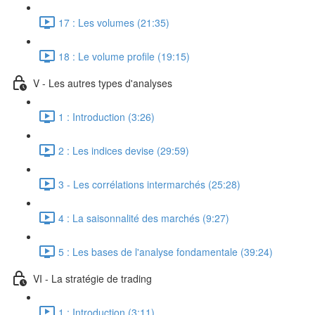
17 : Les volumes (21:35)
18 : Le volume profile (19:15)
V - Les autres types d'analyses
1 : Introduction (3:26)
2 : Les indices devise (29:59)
3 - Les corrélations intermarchés (25:28)
4 : La saisonnalité des marchés (9:27)
5 : Les bases de l'analyse fondamentale (39:24)
VI - La stratégie de trading
1 : Introduction (3:11)