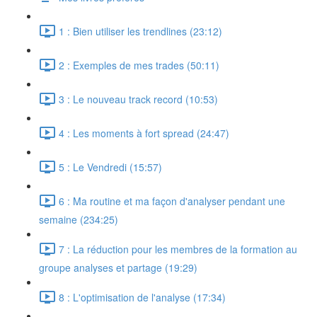
1 : Bien utiliser les trendlines (23:12)
2 : Exemples de mes trades (50:11)
3 : Le nouveau track record (10:53)
4 : Les moments à fort spread (24:47)
5 : Le Vendredi (15:57)
6 : Ma routine et ma façon d'analyser pendant une
semaine (234:25)
7 : La réduction pour les membres de la formation au
groupe analyses et partage (19:29)
8 : L'optimisation de l'analyse (17:34)