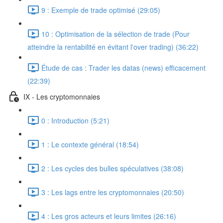
9 : Exemple de trade optimisé (29:05)
10 : Optimisation de la sélection de trade (Pour
atteindre la rentabilité en évitant l'over trading) (36:22)
Étude de cas : Trader les datas (news) efficacement
(22:39)
IX - Les cryptomonnaies
0 : Introduction (5:21)
1 : Le contexte général (18:54)
2 : Les cycles des bulles spéculatives (38:08)
3 : Les lags entre les cryptomonnaies (20:50)
4 : Les gros acteurs et leurs limites (26:16)