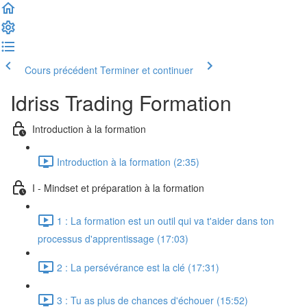
Cours précédent
Terminer et continuer
Idriss Trading Formation
Introduction à la formation
Introduction à la formation (2:35)
I - Mindset et préparation à la formation
1 : La formation est un outil qui va t'aider dans ton
processus d'apprentissage (17:03)
2 : La persévérance est la clé (17:31)
3 : Tu as plus de chances d'échouer (15:52)