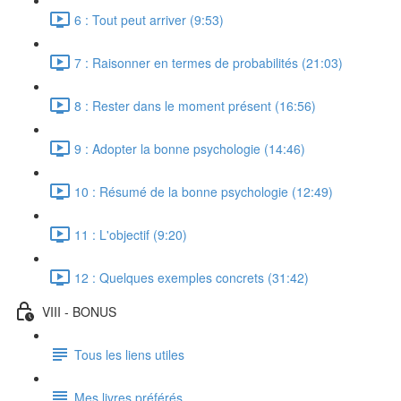
6 : Tout peut arriver (9:53)
7 : Raisonner en termes de probabilités (21:03)
8 : Rester dans le moment présent (16:56)
9 : Adopter la bonne psychologie (14:46)
10 : Résumé de la bonne psychologie (12:49)
11 : L'objectif (9:20)
12 : Quelques exemples concrets (31:42)
VIII - BONUS
Tous les liens utiles
Mes livres préférés