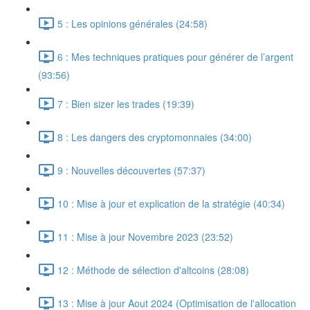
5 : Les opinions générales (24:58)
6 : Mes techniques pratiques pour générer de l’argent
(93:56)
7 : Bien sizer les trades (19:39)
8 : Les dangers des cryptomonnaies (34:00)
9 : Nouvelles découvertes (57:37)
10 : Mise à jour et explication de la stratégie (40:34)
11 : Mise à jour Novembre 2023 (23:52)
12 : Méthode de sélection d'altcoins (28:08)
13 : Mise à jour Aout 2024 (Optimisation de l'allocation